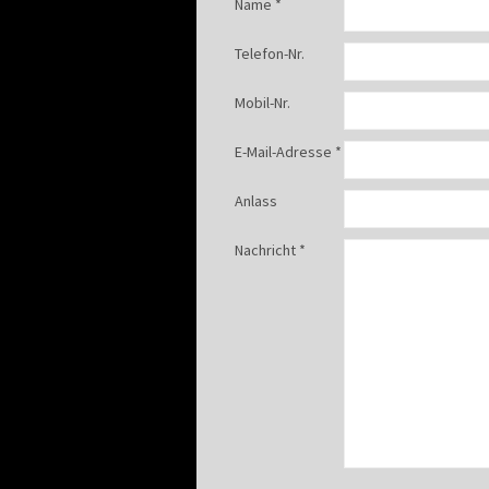
Name *
Telefon-Nr.
Mobil-Nr.
E-Mail-Adresse *
Anlass
Nachricht *